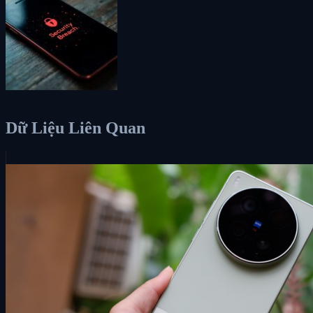
Dữ Liệu Liên Quan