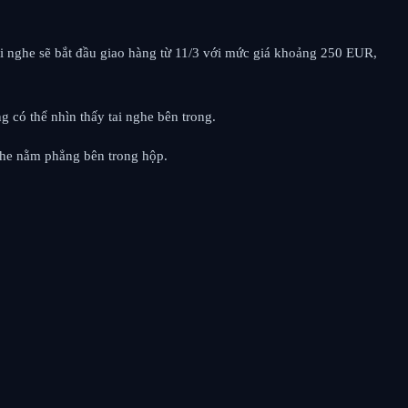
 nghe sẽ bắt đầu giao hàng từ 11/3 với mức giá khoảng 250 EUR,
g có thể nhìn thấy tai nghe bên trong.
nghe nằm phẳng bên trong hộp.