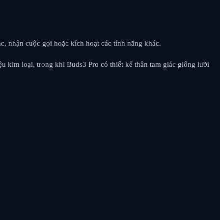
c, nhận cuộc gọi hoặc kích hoạt các tính năng khác.
u kim loại, trong khi Buds3 Pro có thiết kế thân tam giác giống lưỡi