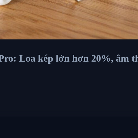
Pro: Loa kép lớn hơn 20%, âm th