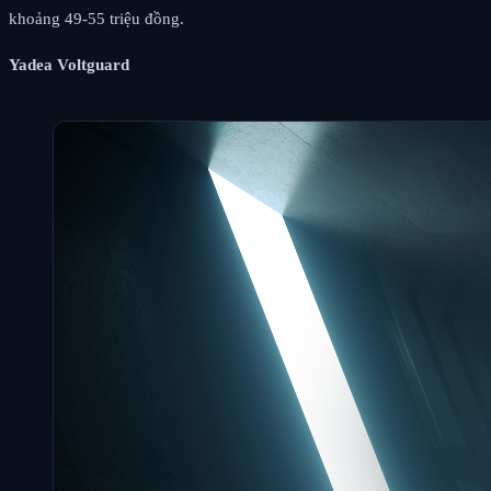
khoảng 49-55 triệu đồng.
Yadea Voltguard