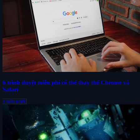
6 trình duyệt miễn phí có thể thay thế Chrome và
Safari
1 tuần trước