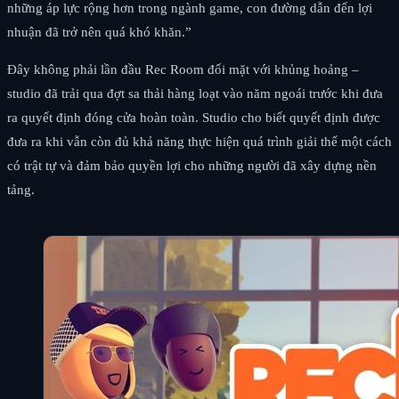
những áp lực rộng hơn trong ngành game, con đường dẫn đến lợi
nhuận đã trở nên quá khó khăn.”
Đây không phải lần đầu Rec Room đối mặt với khủng hoảng –
studio đã trải qua đợt sa thải hàng loạt vào năm ngoái trước khi đưa
ra quyết định đóng cửa hoàn toàn. Studio cho biết quyết định được
đưa ra khi vẫn còn đủ khả năng thực hiện quá trình giải thể một cách
có trật tự và đảm bảo quyền lợi cho những người đã xây dựng nền
tảng.