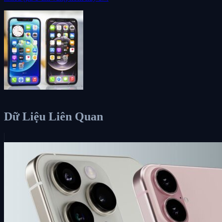
Dữ Liệu Liên Quan