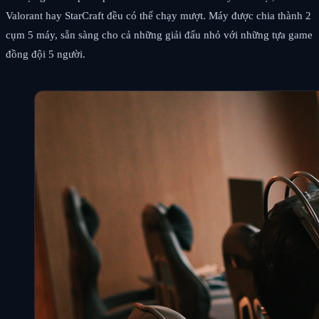
Valorant hay StarCraft đều có thể chạy mượt. Máy được chia thành 2
cụm 5 máy, sẵn sàng cho cả những giải đấu nhỏ với những tựa game
đồng đội 5 người.