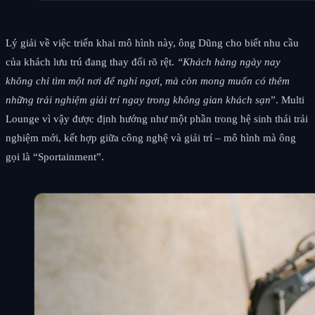
Lý giải về việc triển khai mô hình này, ông Dũng cho biết nhu cầu
của khách lưu trú đang thay đổi rõ rệt.
“Khách hàng ngày nay
không chỉ tìm một nơi để nghỉ ngơi, mà còn mong muốn có thêm
những trải nghiệm giải trí ngay trong không gian khách sạn
”. Multi
Lounge vì vậy được định hướng như một phần trong hệ sinh thái trải
nghiệm mới, kết hợp giữa công nghệ và giải trí – mô hình mà ông
gọi là “Sportainment”.