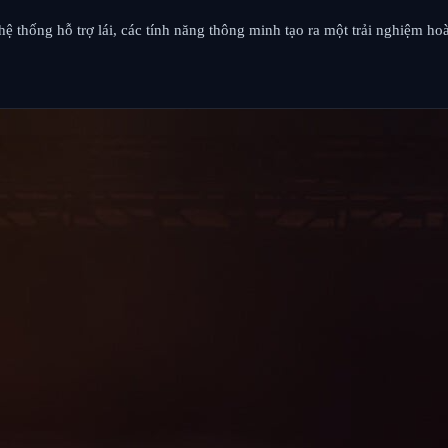
hệ thống hỗ trợ lái, các tính năng thông minh tạo ra một trải nghiệm ho