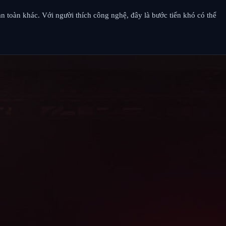
àn toàn khác. Với người thích công nghệ, đây là bước tiến khó có thể