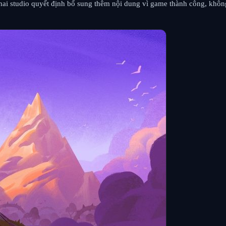
à hai studio quyết định bổ sung thêm nội dung vì game thành công, khôn