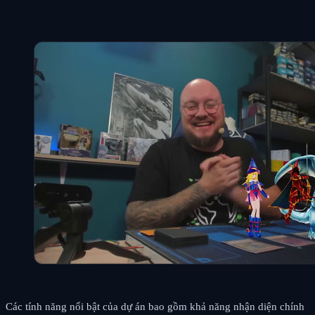
Các tính năng nổi bật của dự án bao gồm khả năng nhận diện chính