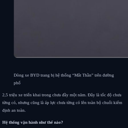
Dòng xe BYD trang bị hệ thống “Mắt Thần” trên đường
phố
2,5 triệu xe triển khai trong chưa đầy một năm. Đây là tốc độ chưa
từng có, nhưng cũng là áp lực chưa từng có lên toàn bộ chuỗi kiểm
định an toàn.
Hệ thống vận hành như thế nào?