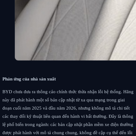
Phản ứng của nhà sản xuất
BYD chưa đưa ra thông cáo chính thức thừa nhận lỗi hệ thống. Hãng
này đã phát hành một số bản cập nhật từ xa qua mạng trong giai
đoạn cuối năm 2025 và đầu năm 2026, nhưng không mô tả chi tiết
các thay đổi kỹ thuật liên quan đến hành vi bất thường. Đây là thông
lệ phổ biến trong ngành: các bản cập nhật phần mềm xe điện thường
được phát hành với mô tả chung chung, không đề cập cụ thể đến lỗi