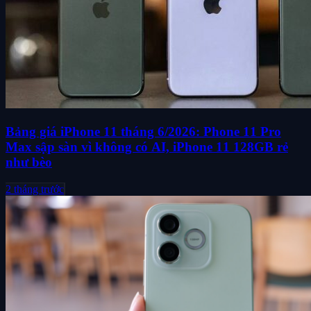
Bảng giá iPhone 11 tháng 6/2026: Phone 11 Pro
Max sập sàn vì không có AI, iPhone 11 128GB rẻ
như bèo
2 tháng trước