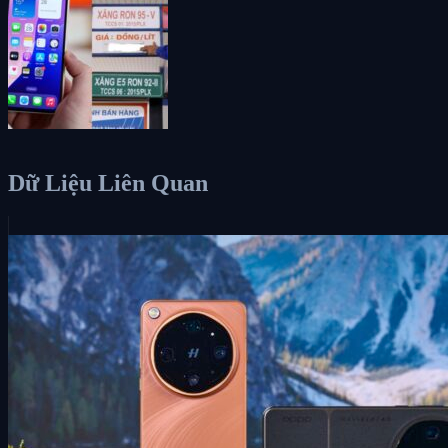
Dữ Liệu Liên Quan