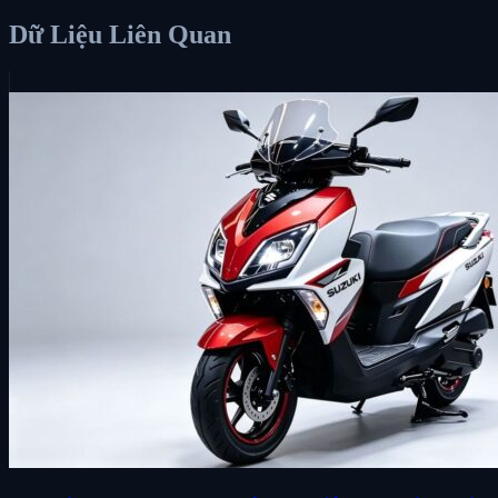
Dữ Liệu Liên Quan