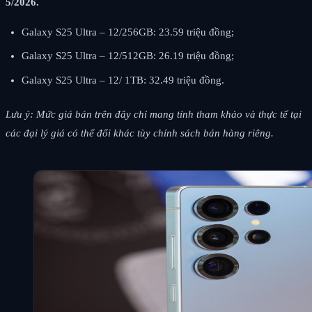
5/2026.
Galaxy S25 Ultra – 12/256GB: 23.59 triệu đồng;
Galaxy S25 Ultra – 12/512GB: 26.19 triệu đồng;
Galaxy S25 Ultra – 12/ 1TB: 32.49 triệu đồng.
Lưu ý: Mức giá bán trên đây chỉ mang tính tham khảo và thực tế tại
các đại lý giá có thể đổi khác tùy chính sách bán hàng riêng.