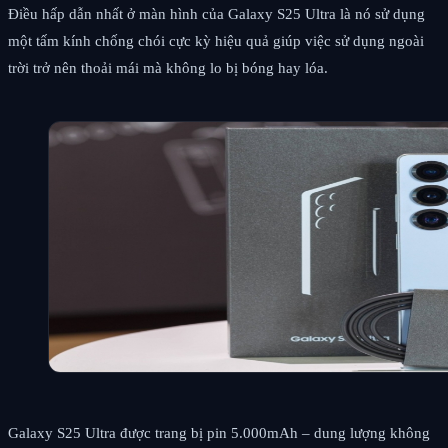
Điều hấp dẫn nhất ở màn hình của Galaxy S25 Ultra là nó sử dụng
một tấm kính chống chói cực kỳ hiệu quả giúp việc sử dụng ngoài
trời trở nên thoải mái mà không lo bị bóng hay lóa.
Galaxy S25 Ultra được trang bị pin 5.000mAh – dung lượng không