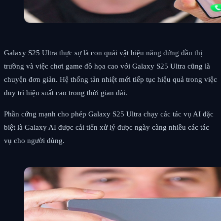
Galaxy S25 Ultra thực sự là con quái vật hiệu năng đứng đầu thị
trường và việc chơi game đồ họa cao với Galaxy S25 Ultra cũng là
chuyện đơn giản. Hệ thống tản nhiệt mới tiếp tục hiệu quả trong việc
duy trì hiệu suất cao trong thời gian dài.
Phần cứng mạnh cho phép Galaxy S25 Ultra chạy các tác vụ AI đặc
biệt là Galaxy AI được cải tiến xử lý được ngày càng nhiều các tác
vụ cho người dùng.