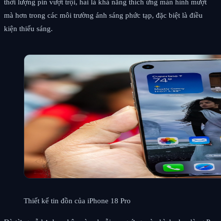
thời lượng pin vượt trội, hai là khả năng thích ứng màn hình mượt
mà hơn trong các môi trường ánh sáng phức tạp, đặc biệt là điều
kiện thiếu sáng.
Thiết kế tin đồn của iPhone 18 Pro