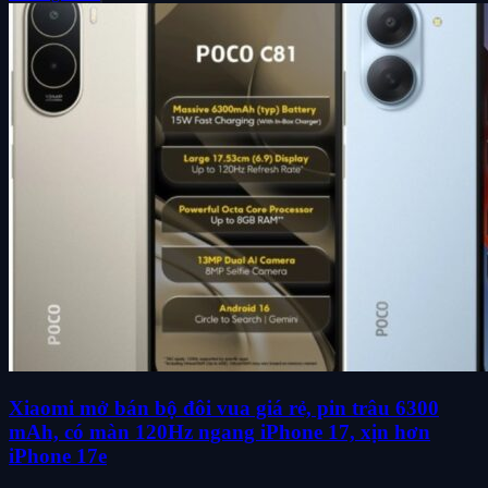
Xiaomi mở bán bộ đôi vua giá rẻ, pin trâu 6300
mAh, có màn 120Hz ngang iPhone 17, xịn hơn
iPhone 17e