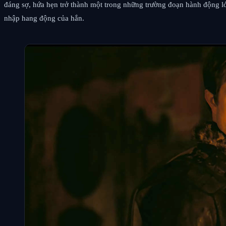
đáng sợ, hứa hẹn trở thành một trong những trường đoạn hành động lớ
nhập hang động của hắn.