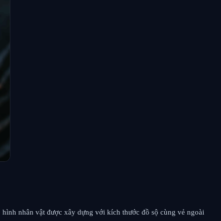
o hình nhân vật được xây dựng với kích thước đồ sộ cùng vẻ ngoài