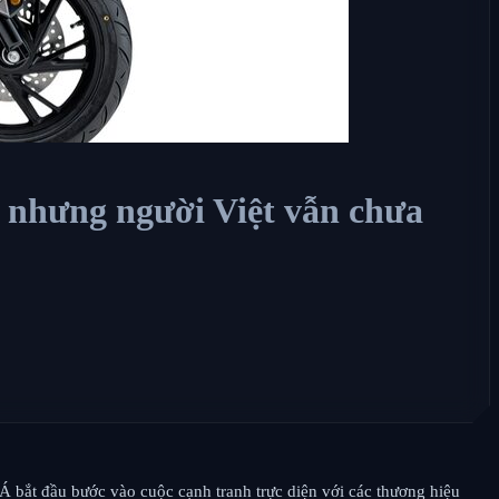
 nhưng người Việt vẫn chưa
Á bắt đầu bước vào cuộc cạnh tranh trực diện với các thương hiệu