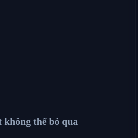
t không thể bỏ qua