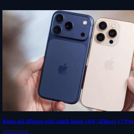
Bảng giá iPhone mới chính hãng 16/6: iPhone 17 Pro 
2 tháng trước