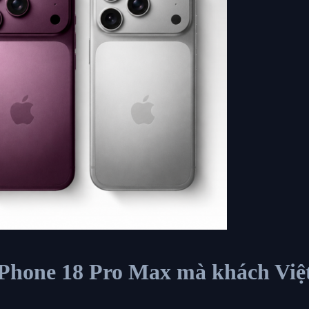
 iPhone 18 Pro Max mà khách Việ