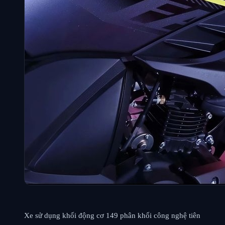
Xe sử dụng khối động cơ 149 phân khối công nghệ tiên