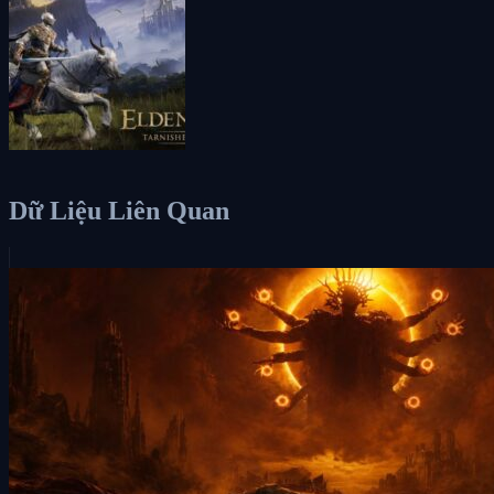
Dữ Liệu Liên Quan