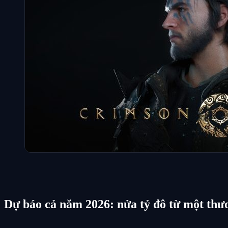
Dự báo cả năm 2026: nửa tỷ đô từ một thư