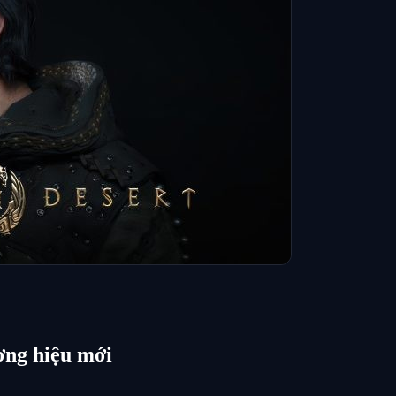
ơng hiệu mới