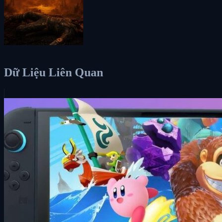
Dữ Liệu Liên Quan