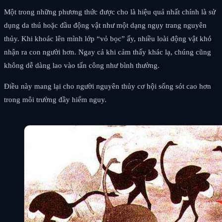
Một trong những phương thức được cho là hiệu quả nhất chính là sử
dụng da thú hoặc đầu động vật như một dạng ngụy trang nguyên
thủy. Khi khoác lên mình lớp “vỏ bọc” ấy, nhiều loài động vật khó
nhận ra con người hơn. Ngay cả khi cảm thấy khác lạ, chúng cũng
không dễ dàng lao vào tấn công như bình thường.
Điều này mang lại cho người nguyên thủy cơ hội sống sót cao hơn
trong môi trường đầy hiểm nguy.