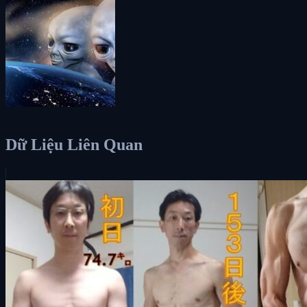
Dữ Liệu Liên Quan