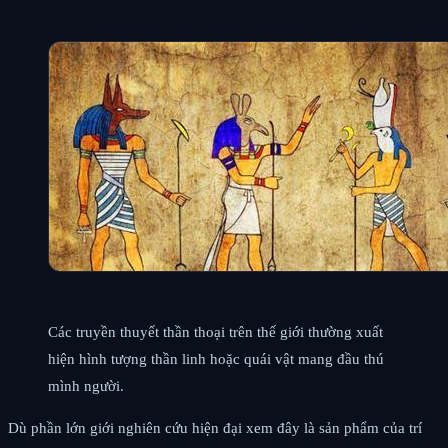
Các truyền thuyết thần thoại trên thế giới thường xuất
hiện hình tượng thần linh hoặc quái vật mang đầu thú
mình người.
Dù phần lớn giới nghiên cứu hiện đại xem đây là sản phẩm của trí