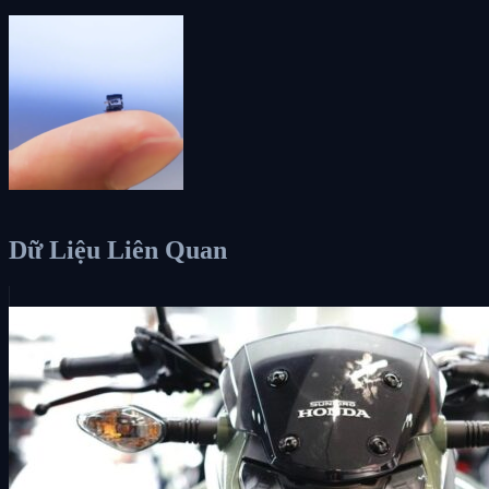
Dữ Liệu Liên Quan