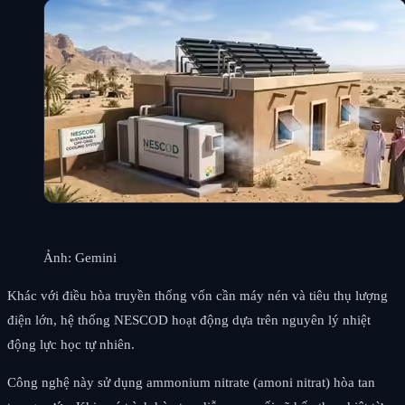
Ảnh: Gemini
Khác với điều hòa truyền thống vốn cần máy nén và tiêu thụ lượng
điện lớn, hệ thống NESCOD hoạt động dựa trên nguyên lý nhiệt
động lực học tự nhiên.
Công nghệ này sử dụng ammonium nitrate (amoni nitrat) hòa tan