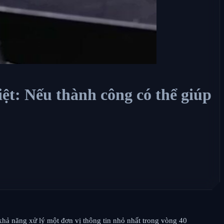
ệt: Nếu thành công có thể giúp
hả năng xử lý một đơn vị thông tin nhỏ nhất trong vòng 40