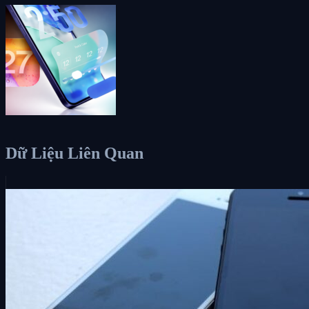
Dữ Liệu Liên Quan