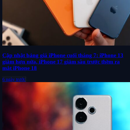
Cập nhật bảng giá iPhone cuối tháng 7: iPhone 13
giảm hơn nửa, iPhone 17 giảm sâu trước thềm ra
mắt iPhone 18
6 ngày trước