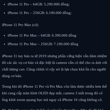
iPhone 11 Pro – 64GB: 5.290.000 đồng;
iPhone 11 Pro – 256GB: 6.190.000 đồng;
iPhone 11 Pro Max (cũ)
iPhone 11 Pro Max – 64GB: 6.390.000 đồng
iPhone 11 Pro Max – 256GB: 7.190.000 đồng
iPhone 11 tuy bán ra từ 2019 nhưng phần cứng hiện vẫn đảm nhiệm
tốt các tác vụ cơ bản và đặc biệt là camera vẫn có thể cho ra ảnh với
chất lượng cao. Cũng chính vì vậy nó là lựa chọn khá ổn cho người
dùng cơ bản.
Trong khi đó iPhone 11 Pro và Pro Max còn làm được nhiều hơn thế
khi cung cấp màn hình OLED đẹp mắt, camera 3 mắt trong đó có
ống kính zoom quang học mà ngay cả iPhone 16 cũng không có.