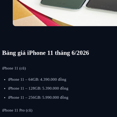
Bảng giá iPhone 11 tháng 6/2026
iPhone 11 (cũ)
iPhone 11 – 64GB: 4.390.000 đồng
iPhone 11 – 128GB: 5.390.000 đồng
iPhone 11 – 256GB: 5.990.000 đồng
iPhone 11 Pro (cũ)