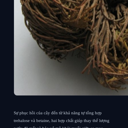
Sự phục hồi của cây đến từ khả năng tự tổng hợp
trehalose và betaine, hai hợp chất giúp thay thế lượng