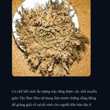
Cơ chế hồi sinh ấn tượng này từng được các nhà truyền
giáo Tây Ban Nha sử dụng làm minh chứng sống động
để giảng giải về sự tái sinh cho người dân bản địa ở