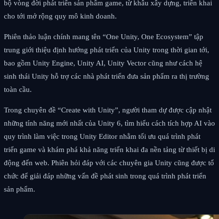
bộ vòng đời phát triển sản phẩm game, từ khâu xây dựng, triển khai
cho tới mở rộng quy mô kinh doanh.
Phiên thảo luận chính mang tên “One Unity, One Ecosystem” tập
trung giới thiệu định hướng phát triển của Unity trong thời gian tới,
bao gồm Unity Engine, Unity AI, Unity Vector cũng như cách hệ
sinh thái Unity hỗ trợ các nhà phát triển đưa sản phẩm ra thị trường
toàn cầu.
Trong chuyên đề “Create with Unity”, người tham dự được cập nhật
những tính năng mới nhất của Unity 6, tìm hiểu cách tích hợp AI vào
quy trình làm việc trong Unity Editor nhằm tối ưu quá trình phát
triển game và khám phá khả năng triển khai đa nền tảng từ thiết bị di
động đến web. Phiên hỏi đáp với các chuyên gia Unity cũng được tổ
chức để giải đáp những vấn đề phát sinh trong quá trình phát triển
sản phẩm.