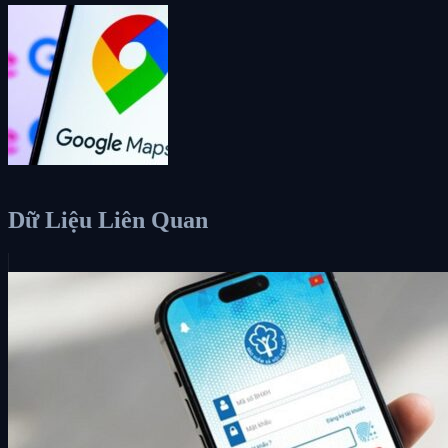
Dữ Liệu Liên Quan