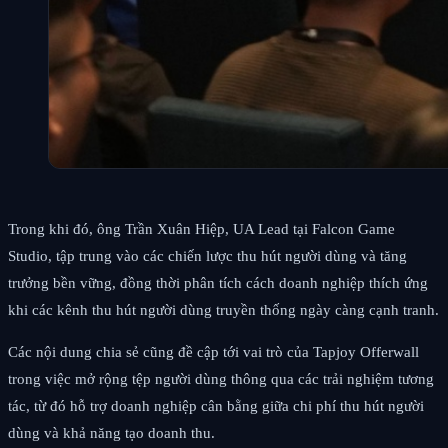
Trong khi đó, ông Trần Xuân Hiệp, UA Lead tại Falcon Game
Studio, tập trung vào các chiến lược thu hút người dùng và tăng
trưởng bền vững, đồng thời phân tích cách doanh nghiệp thích ứng
khi các kênh thu hút người dùng truyền thống ngày càng cạnh tranh.
Các nội dung chia sẻ cũng đề cập tới vai trò của Tapjoy Offerwall
trong việc mở rộng tệp người dùng thông qua các trải nghiệm tương
tác, từ đó hỗ trợ doanh nghiệp cân bằng giữa chi phí thu hút người
dùng và khả năng tạo doanh thu.