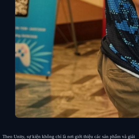
Theo Unity, sự kiện không chỉ là nơi giới thiệu các sản phẩm và giải