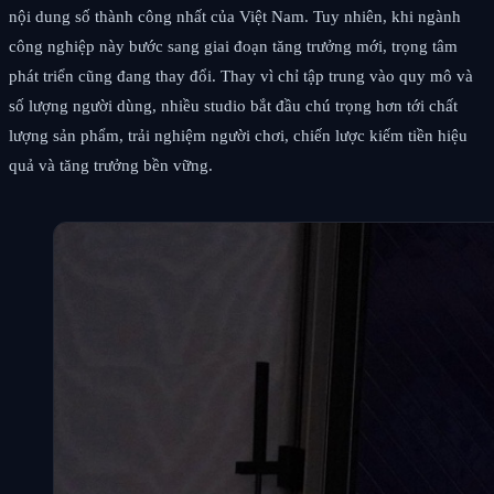
nội dung số thành công nhất của Việt Nam. Tuy nhiên, khi ngành
công nghiệp này bước sang giai đoạn tăng trưởng mới, trọng tâm
phát triển cũng đang thay đổi. Thay vì chỉ tập trung vào quy mô và
số lượng người dùng, nhiều studio bắt đầu chú trọng hơn tới chất
lượng sản phẩm, trải nghiệm người chơi, chiến lược kiếm tiền hiệu
quả và tăng trưởng bền vững.