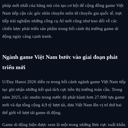
pháp mới nhất của hãng mà còn tạo cơ hội để cộng đồng game Việt
Nam tiếp cận các góc nhìn chuyên môn từ chuyên gia quốc tế, trực
tiếp trải nghiệm những công cụ AI mới cũng như trao đổi về các
chiến lược phát triển sản phẩm trong bối cảnh thị trường game di
động ngày càng cạnh tranh.
Ngành game Việt Nam bước vào giai đoạn phát
triển mới
U/Day Hanoi 2026 diễn ra trong bối cảnh ngành game Việt Nam tiếp
tục ghi nhận những kết quả tích cực trên thị trường toàn cầu. Trong
năm 2025, các studio trong nước đã phát hành hơn 27.000 tựa game
mới và đạt tổng cộng 4,9 tỷ lượt tải, đưa Việt Nam lên vị trí thứ hai
thế giới về lượt tải game di động.
Game di động hiện được xem là một trong những lĩnh vực xuất khẩu