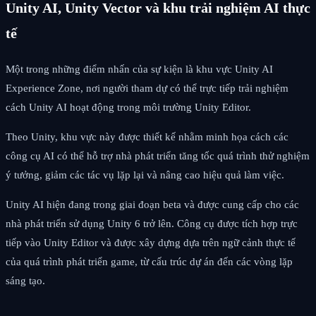
Unity AI, Unity Vector và khu trải nghiệm AI thực
tế
Một trong những điểm nhấn của sự kiện là khu vực Unity AI
Experience Zone, nơi người tham dự có thể trực tiếp trải nghiệm
cách Unity AI hoạt động trong môi trường Unity Editor.
Theo Unity, khu vực này được thiết kế nhằm minh họa cách các
công cụ AI có thể hỗ trợ nhà phát triển tăng tốc quá trình thử nghiệm
ý tưởng, giảm các tác vụ lặp lại và nâng cao hiệu quả làm việc.
Unity AI hiện đang trong giai đoạn beta và được cung cấp cho các
nhà phát triển sử dụng Unity 6 trở lên. Công cụ được tích hợp trực
tiếp vào Unity Editor và được xây dựng dựa trên ngữ cảnh thực tế
của quá trình phát triển game, từ cấu trúc dự án đến các vòng lặp
sáng tạo.