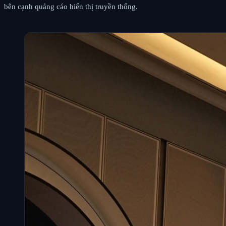
bên cạnh quảng cáo hiển thị truyền thống.