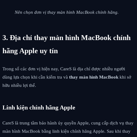
Nên chọn đơn vị thay màn hình MacBook chính hãng.
3. Địa chỉ thay màn hình MacBook chính
hãng Apple uy tín
Trong số các đơn vị hiện nay, CareS là địa chỉ được nhiều người
dùng lựa chọn khi cần kiểm tra và
thay màn hình MacBook
khi sở
hữu nhiều lợi thế.
Linh kiện chính hãng Apple
CareS là trung tâm bảo hành ủy quyền Apple, cung cấp dịch vụ thay
màn hình MacBook bằng linh kiện chính hãng Apple. Sau khi thay