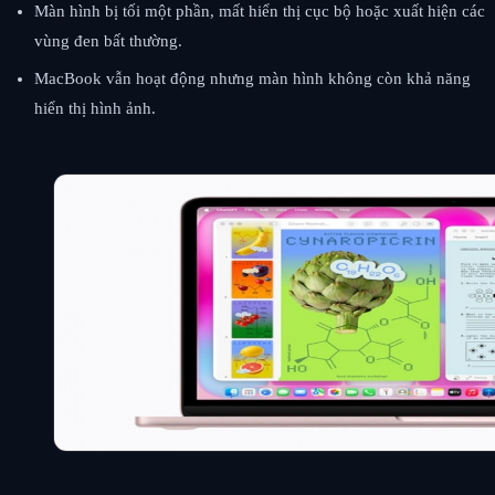
Màn hình bị tối một phần, mất hiển thị cục bộ hoặc xuất hiện các
vùng đen bất thường.
MacBook vẫn hoạt động nhưng màn hình không còn khả năng
hiển thị hình ảnh.