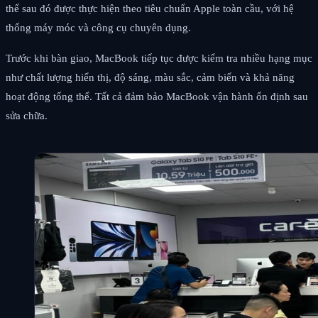
thế sau đó được thực hiện theo tiêu chuẩn Apple toàn cầu, với hệ
thống máy móc và công cụ chuyên dụng.
Trước khi bàn giao, MacBook tiếp tục được kiểm tra nhiều hạng mục
như chất lượng hiển thị, độ sáng, màu sắc, cảm biến và khả năng
hoạt động tổng thể. Tất cả đảm bảo MacBook vận hành ổn định sau
sửa chữa.