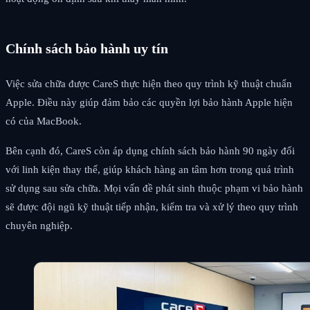
Chính sách bảo hành uy tín
Việc sửa chữa được CareS thực hiện theo quy trình kỹ thuật chuẩn
Apple. Điều này giúp đảm bảo các quyền lợi bảo hành Apple hiện
có của MacBook.
Bên cạnh đó, CareS còn áp dụng chính sách bảo hành 90 ngày đối
với linh kiện thay thế, giúp khách hàng an tâm hơn trong quá trình
sử dụng sau sửa chữa. Mọi vấn đề phát sinh thuộc phạm vi bảo hành
sẽ được đội ngũ kỹ thuật tiếp nhận, kiểm tra và xử lý theo quy trình
chuyên nghiệp.