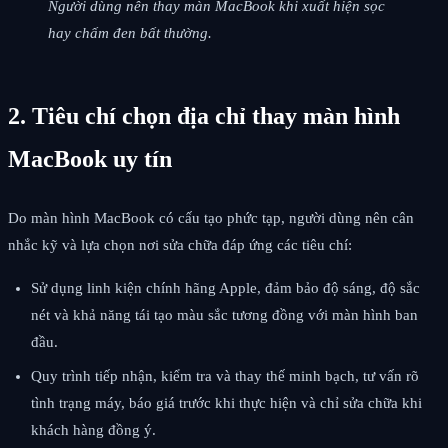
Người dùng nên thay màn MacBook khi xuất hiện sọc
hay chấm đen bất thường.
2. Tiêu chí chọn địa chỉ thay màn hình
MacBook uy tín
Do màn hình MacBook có cấu tạo phức tạp, người dùng nên cân
nhắc kỹ và lựa chọn nơi sửa chữa đáp ứng các tiêu chí:
Sử dụng linh kiện chính hãng Apple, đảm bảo độ sáng, độ sắc
nét và khả năng tái tạo màu sắc tương đồng với màn hình ban
đầu.
Quy trình tiếp nhận, kiểm tra và thay thế minh bạch, tư vấn rõ
tình trạng máy, báo giá trước khi thực hiện và chỉ sửa chữa khi
khách hàng đồng ý.