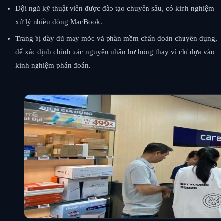
Đội ngũ kỹ thuật viên được đào tạo chuyên sâu, có kinh nghiệm
xử lý nhiều dòng MacBook.
Trang bị đầy đủ máy móc và phần mềm chẩn đoán chuyên dụng,
để xác định chính xác nguyên nhân hư hỏng thay vì chỉ dựa vào
kinh nghiệm phán đoán.