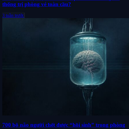
thống trị phòng vé toàn cầu?
3 tuần trước
700 bộ não người chết được “hồi sinh” trong phòng