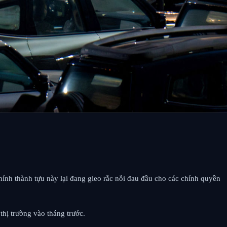
ính thành tựu này lại đang gieo rắc nỗi đau đầu cho các chính quyền
hị trường vào tháng trước.