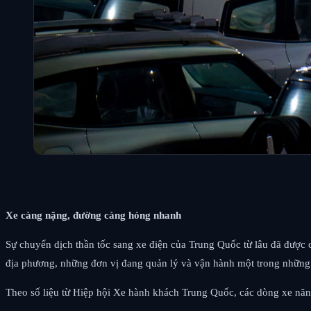
Xe càng nặng, đường càng hỏng nhanh
Sự chuyển dịch thần tốc sang xe điện của Trung Quốc từ lâu đã được 
địa phương, những đơn vị đang quản lý và vận hành một trong những 
Theo số liệu từ Hiệp hội Xe hành khách Trung Quốc, các dòng xe năng