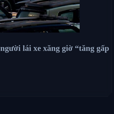
người lái xe xăng giờ “tăng gấp