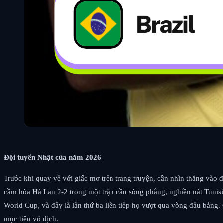
Đội tuyển Nhật của năm 2026
Trước khi quay về với giấc mơ trên trang truyện, cần nhìn thẳng vào 
cầm hòa Hà Lan 2-2 trong một trận cầu sòng phẳng, nghiền nát Tunisi
World Cup, và đây là lần thứ ba liên tiếp họ vượt qua vòng đấu bảng
mục tiêu vô địch.