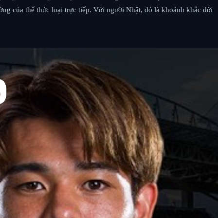
ng của thể thức loại trực tiếp. Với người Nhật, đó là khoảnh khắc đời