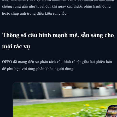
chống rung gần như tuyệt đối khi quay các thước phim hành động
hoặc chụp ảnh trong điều kiện rung lắc.
Thông số cấu hình mạnh mẽ, sẵn sàng cho
mọi tác vụ
OPPO đã mang đến sự phân tách cấu hình rõ rệt giữa hai phiên bản
để phù hợp với từng phân khúc người dùng: