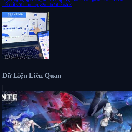
kết nối với chính quyền như thế nào?
Dữ Liệu Liên Quan