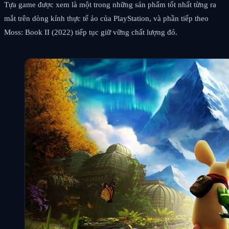
Tựa game được xem là một trong những sản phẩm tốt nhất từng ra
mắt trên dòng kính thực tế ảo của PlayStation, và phần tiếp theo
Moss: Book II (2022) tiếp tục giữ vững chất lượng đó.