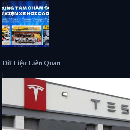
Dữ Liệu Liên Quan