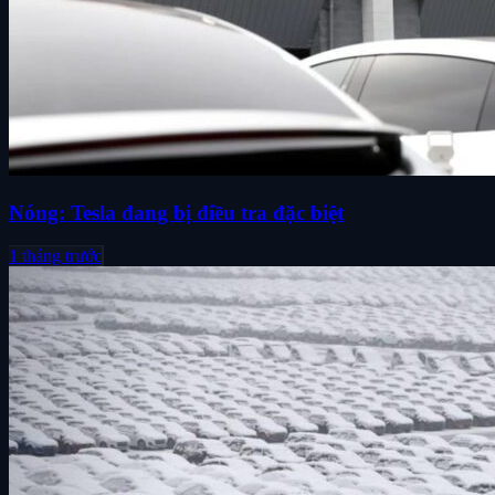
Nóng: Tesla đang bị điều tra đặc biệt
1 tháng trước