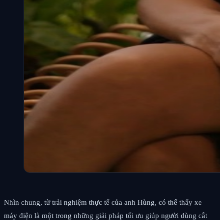
Nhìn chung, từ trải nghiệm thực tế của anh Hùng, có thể thấy xe
máy điện là một trong những giải pháp tối ưu giúp người dùng cắt