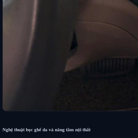
Nghệ thuật bọc ghế da và nâng tầm nội thất