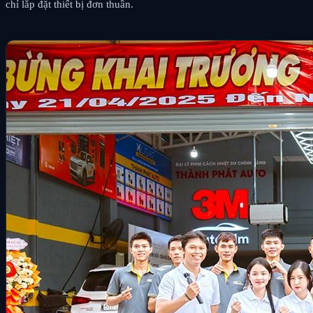
chỉ lắp đặt thiết bị đơn thuần.