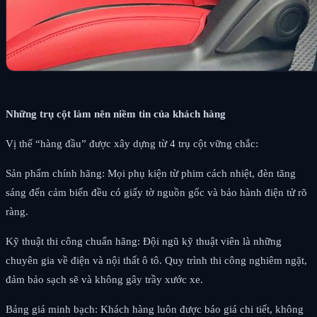
Những trụ cột làm nên niềm tin của khách hàng
Vị thế “hàng đầu” được xây dựng từ 4 trụ cột vững chắc:
Sản phẩm chính hãng: Mọi phụ kiện từ phim cách nhiệt, đèn tăng
sáng đến cảm biến đều có giấy tờ nguồn gốc và bảo hành điện tử rõ
ràng.
Kỹ thuật thi công chuẩn hãng: Đội ngũ kỹ thuật viên là những
chuyên gia về điện và nội thất ô tô. Quy trình thi công nghiêm ngặt,
đảm bảo sạch sẽ và không gây trầy xước xe.
Bảng giá minh bạch: Khách hàng luôn được báo giá chi tiết, không