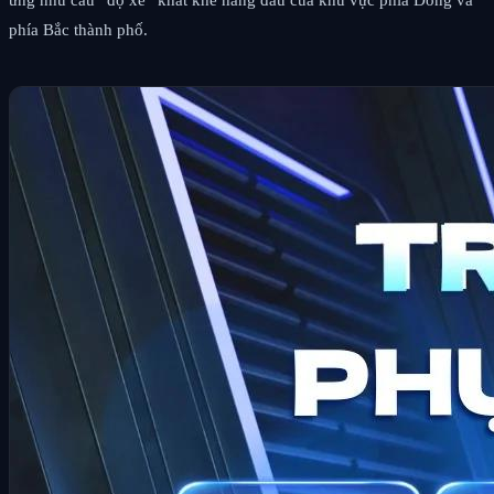
phía Bắc thành phố.