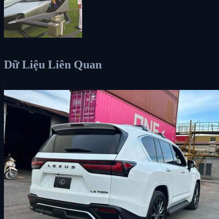
Dữ Liệu Liên Quan