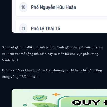
Sau thời gian thí điểm, thành phố sẽ đánh giá hiệu quả thực tế trước
khi xem xét mở rộng mô hình này ra toàn bộ khu vực phía trong
Vành đai 1.
Dự thảo đưa ra khung giờ và loại phương tiện bị hạn chế lưu thông
trong vùng LEZ như sau: